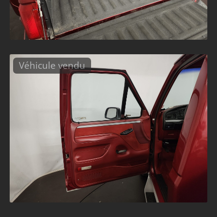
Véhicule vendu