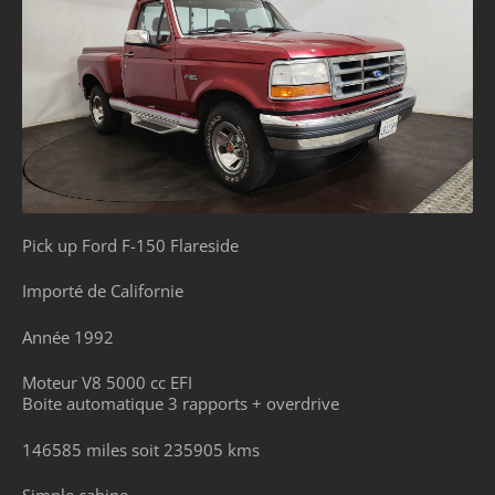
Pick up Ford F-150 Flareside
Importé de Californie
Année 1992
Moteur V8 5000 cc EFI
Boite automatique 3 rapports + overdrive
146585 miles soit 235905 kms