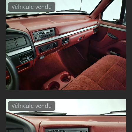
Véhicule vendu
Véhicule vendu