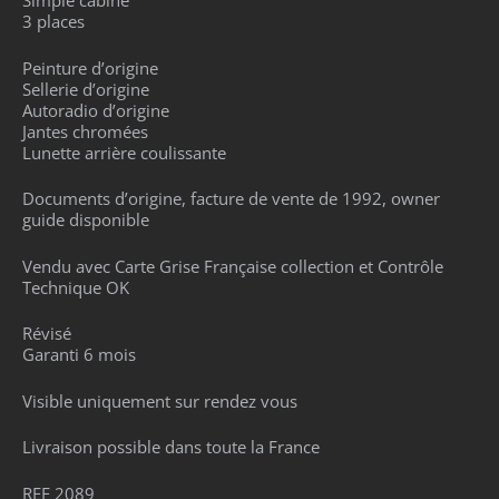
Simple cabine
3 places
Peinture d’origine
Sellerie d’origine
Autoradio d’origine
Jantes chromées
Lunette arrière coulissante
Documents d’origine, facture de vente de 1992, owner
guide disponible
Vendu avec Carte Grise Française collection et Contrôle
Technique OK
Révisé
Garanti 6 mois
Visible uniquement sur rendez vous
Livraison possible dans toute la France
REF 2089