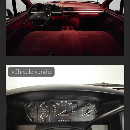
Véhicule vendu