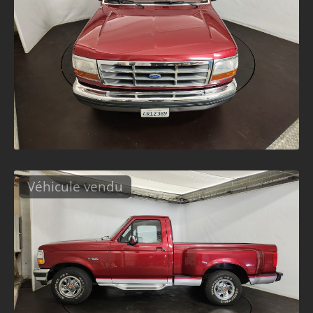
Véhicule vendu