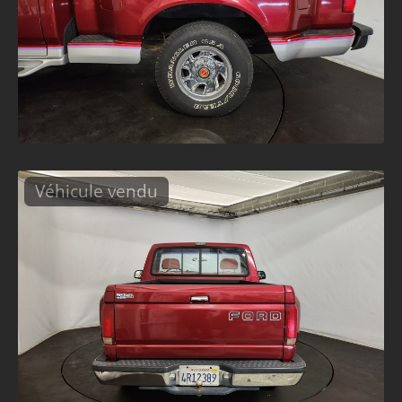
Véhicule vendu