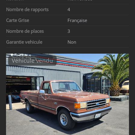
Nombre de rapports
4
Carte Grise
Française
Nombre de places
3
Garantie vehicule
Non
Véhicule vendu