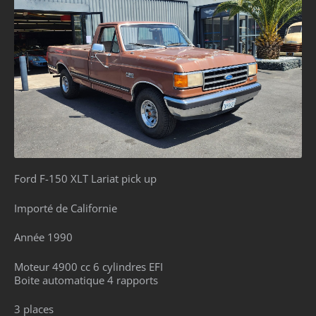
Ford F-150 XLT Lariat pick up
Importé de Californie
Année 1990
Moteur 4900 cc 6 cylindres EFI
Boite automatique 4 rapports
3 places