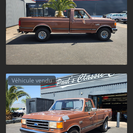
Véhicule vendu