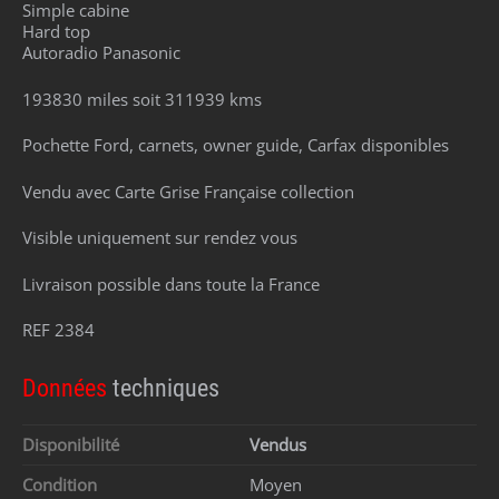
Simple cabine
Hard top
Autoradio Panasonic
193830 miles soit 311939 kms
Pochette Ford, carnets, owner guide, Carfax disponibles
Vendu avec Carte Grise Française collection
Visible uniquement sur rendez vous
Livraison possible dans toute la France
REF 2384
Données
techniques
Disponibilité
Vendus
Condition
Moyen