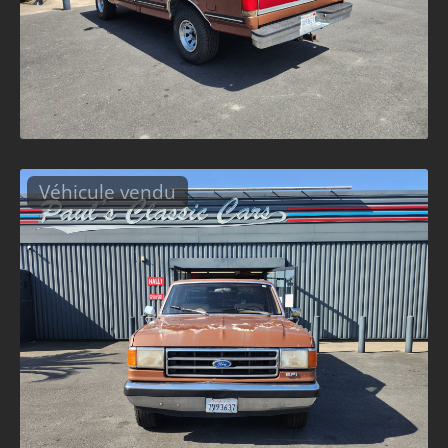
Véhicule vendu