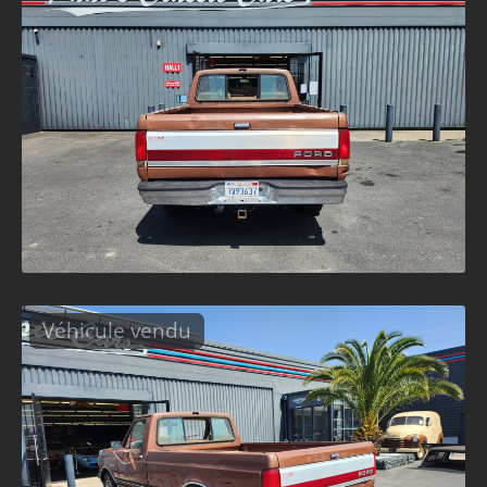
Véhicule vendu