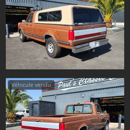
Véhicule vendu