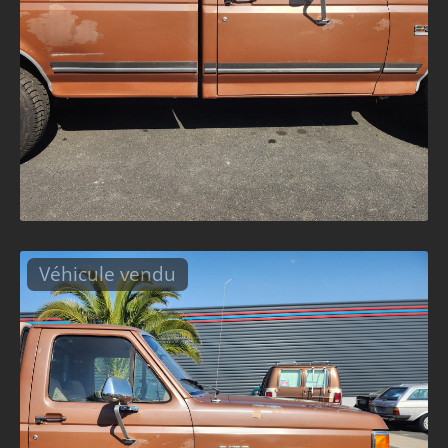
Véhicule vendu