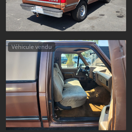
Véhicule vendu