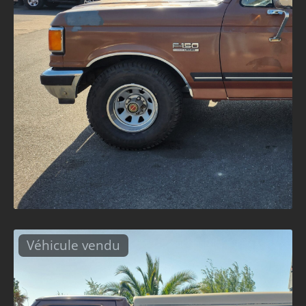
Véhicule vendu