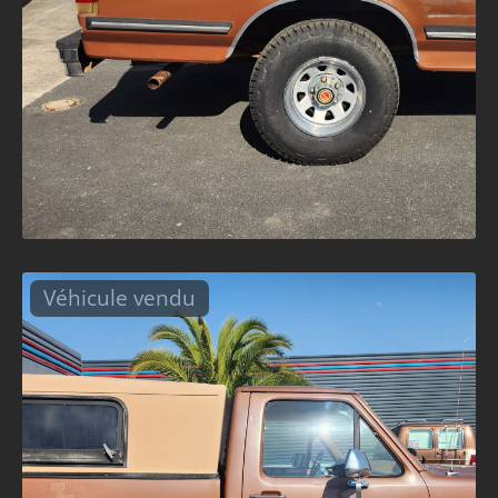
Véhicule vendu