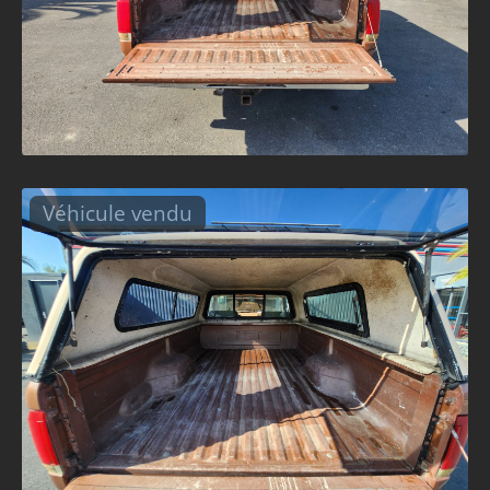
Véhicule vendu