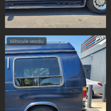
Véhicule vendu