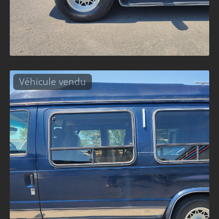
Véhicule vendu