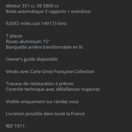
Moteur 351 ci, V8 5800 cc
Boite automatique 3 rapports + overdrive
92692 miles soit 149173 kms
7 places
Roues aluminium 15″
Banquette arrière transformable en lit
Owner’s guide disponible
Vendu avec Carte Grise Française Collection
Travaux de restauration à prévoir
Contrôle technique avec défaillances majeures
Visible uniquement sur rendez vous
Livraison possible dans toute la France
REF 1911