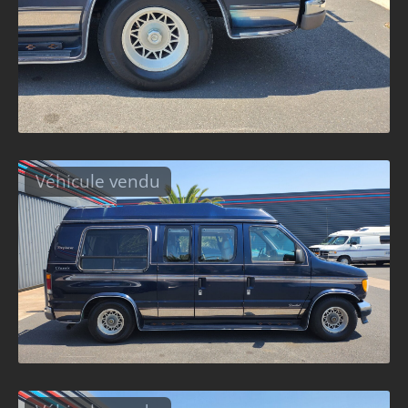
Véhicule vendu