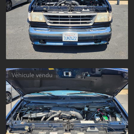
Véhicule vendu