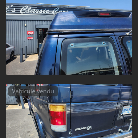
Véhicule vendu