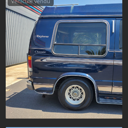
Véhicule vendu