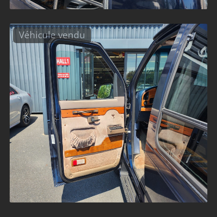
Véhicule vendu