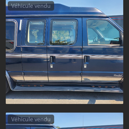
Véhicule vendu
Véhicule vendu