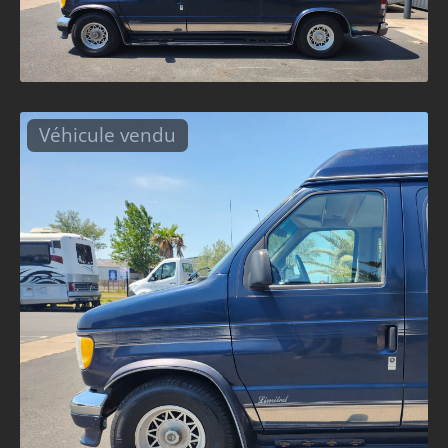
Véhicule vendu