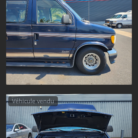
Véhicule vendu