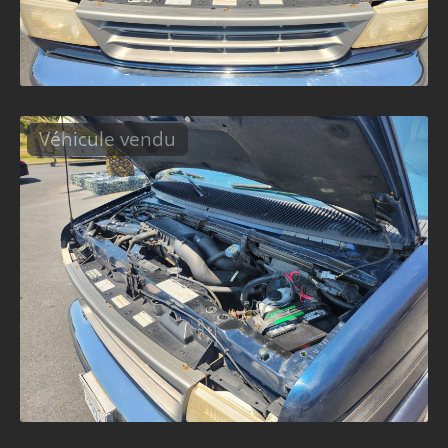
Véhicule vendu