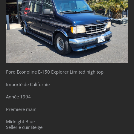
Ford Econoline E-150 Explorer Limited high top
Importé de Californie
Année 1994
Première main
Midnight Blue
Sellerie cuir Beige