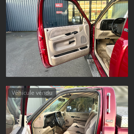
Véhicule vendu