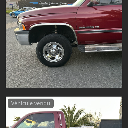
Véhicule vendu