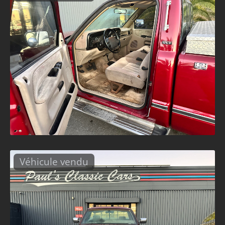
Véhicule vendu