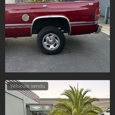
Véhicule vendu