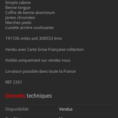
Simple cabine
Benne longue
Coffre de benne aluminium
Jantes chromées
Marches pieds
Lunette arrière coulissante
191726 miles soit 308553 kms
Vendu avec Carte Grise Française collection
Visible uniquement sur rendez vous
Livraison possible dans toute la France
REF 2261
Données
techniques
Disponibilité
Vendus