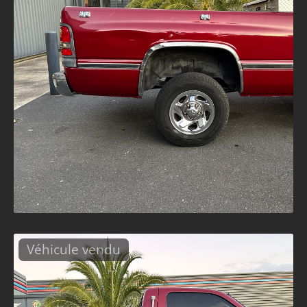
Véhicule vendu