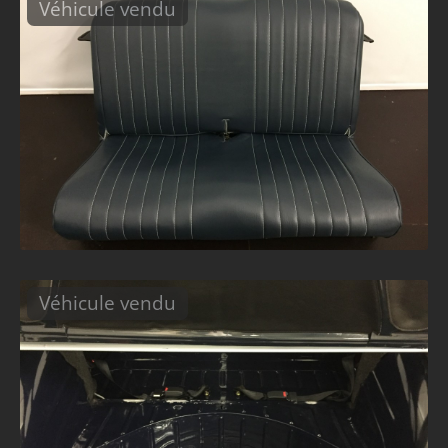
Véhicule vendu
Véhicule vendu