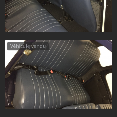
Véhicule vendu