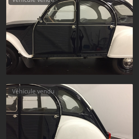
Véhicule vendu