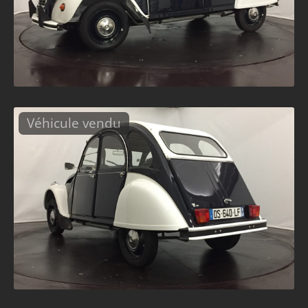
Véhicule vendu