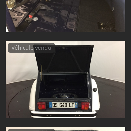
Véhicule vendu