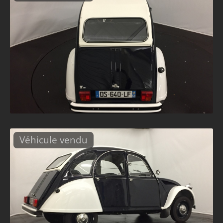
Véhicule vendu