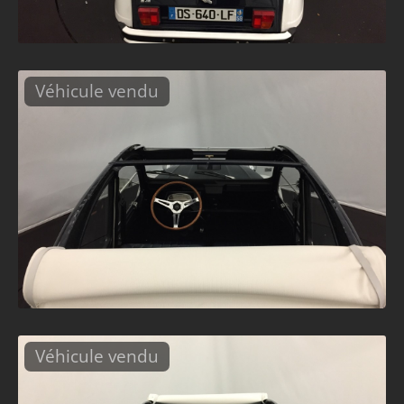
Véhicule vendu
Véhicule vendu