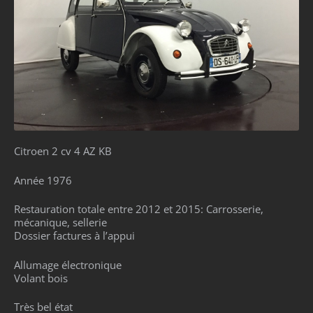
Citroen 2 cv 4 AZ KB
Année 1976
Restauration totale entre 2012 et 2015: Carrosserie,
mécanique, sellerie
Dossier factures à l’appui
Allumage électronique
Volant bois
Très bel état