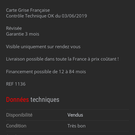
Carte Grise Française
Contrôle Technique OK du 03/06/2019
Révisée
Garantie 3 mois
Visible uniquement sur rendez vous
Livraison possible dans toute la France à prix coûtant !
Financement possible de 12 à 84 mois
REF 1136
Données
techniques
Disponibilité
Vendus
Condition
Très bon