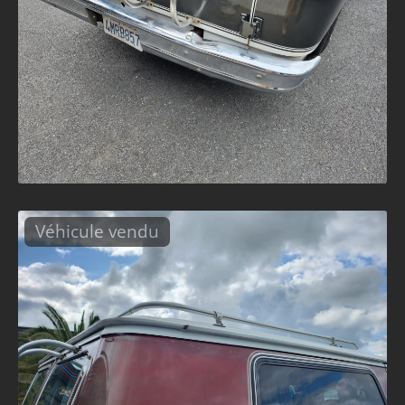
Véhicule vendu