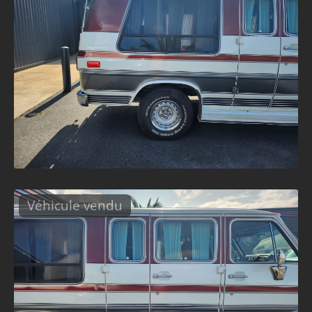
Véhicule vendu