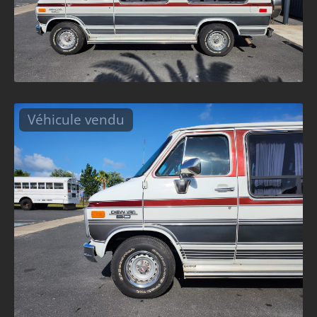
Véhicule vendu