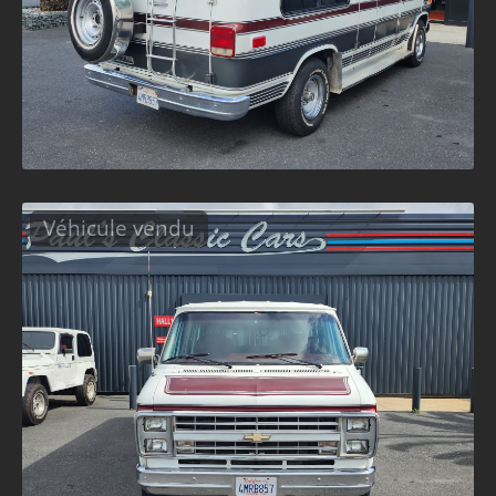
Véhicule vendu