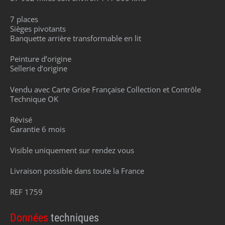
7 places
Sièges pivotants
Banquette arrière transformable en lit
Peinture d’origine
Sellerie d’origine
Vendu avec Carte Grise Française Collection et Contrôle
Technique OK
Révisé
Garantie 6 mois
Visible uniquement sur rendez vous
Livraison possible dans toute la France
REF 1759
Données
techniques