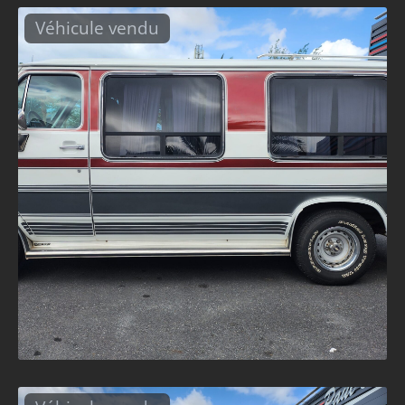
Véhicule vendu