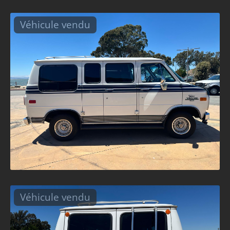
Véhicule vendu
Véhicule vendu