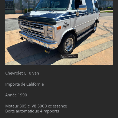
Chevrolet G10 van
Importé de Californie
Année 1990
Moteur 305 ci V8 5000 cc essence
Boite automatique 4 rapports