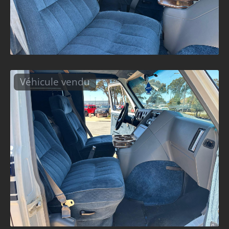
Véhicule vendu