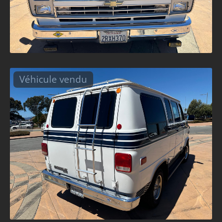
Véhicule vendu