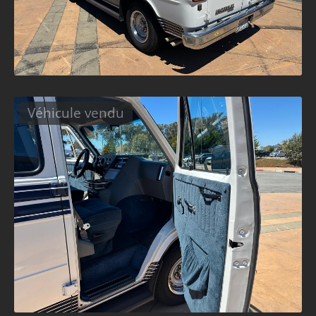
Véhicule vendu