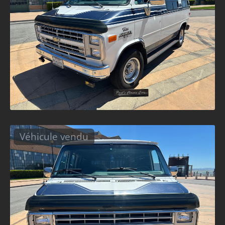
Véhicule vendu