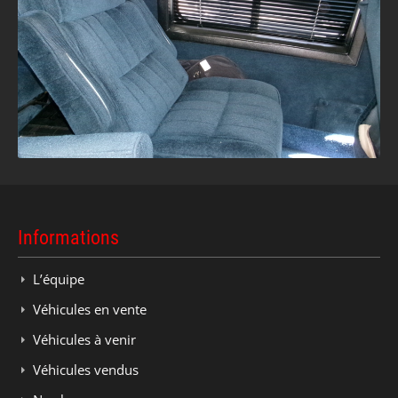
Informations
L’équipe
Véhicules en vente
Véhicules à venir
Véhicules vendus