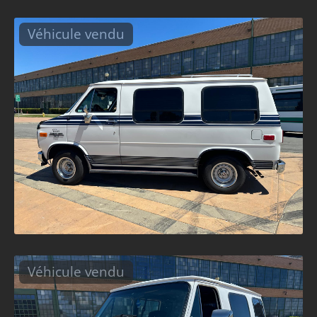
Véhicule vendu
Véhicule vendu