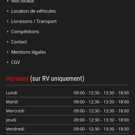
Nos locaux
Location de véhicules
Livraisons / Transport
Compétitions
Contact
Mentions légales
CGV
Horaires
(sur RV uniquement)
Lundi
09:00 - 12:30 - 13:30 - 18:00
Mardi
09:00 - 12:30 - 13:30 - 18:00
Mercredi
09:00 - 12:30 - 13:30 - 18:00
Jeudi
09:00 - 12:30 - 13:30 - 18:00
Vendredi
09:00 - 12:30 - 13:30 - 18:00