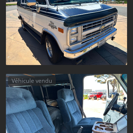
Véhicule vendu