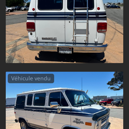
Véhicule vendu