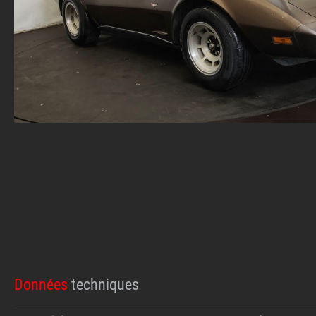
Données
techniques