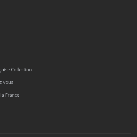
aise Collection
z vous
 la France