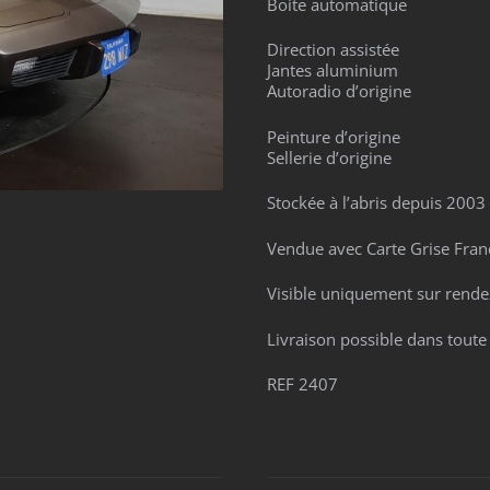
Boite automatique
Direction assistée
Jantes aluminium
Autoradio d’origine
Peinture d’origine
Sellerie d’origine
Stockée à l’abris depuis 2003
Vendue avec Carte Grise Franç
Visible uniquement sur rende
Livraison possible dans toute
REF 2407