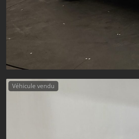
Véhicule vendu