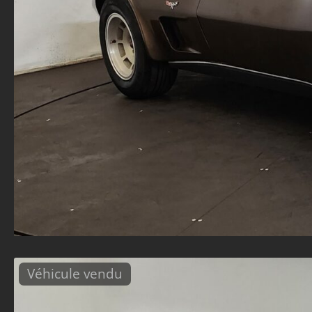
Véhicule vendu