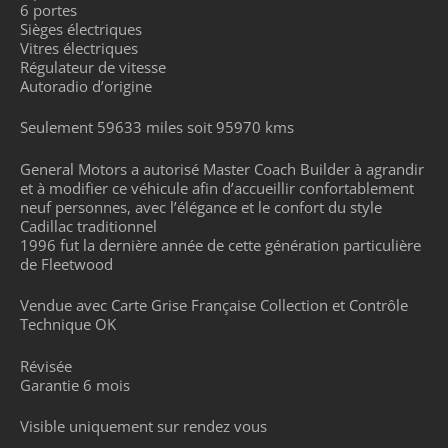
6 portes
Sièges électriques
Vitres électriques
Régulateur de vitesse
Autoradio d’origine
Seulement 59633 miles soit 95970 kms
General Motors a autorisé Master Coach Builder à agrandir
et à modifier ce véhicule afin d’accueillir confortablement
neuf personnes, avec l’élégance et le confort du style
Cadillac traditionnel
1996 fut la dernière année de cette génération particulière
de Fleetwood
Vendue avec Carte Grise Française Collection et Contrôle
Technique OK
Révisée
Garantie 6 mois
Visible uniquement sur rendez vous