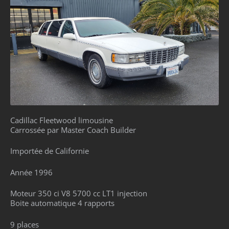
Cadillac Fleetwood limousine
Carrossée par Master Coach Builder
Importée de Californie
Année 1996
Moteur 350 ci V8 5700 cc LT1 injection
Boite automatique 4 rapports
9 places