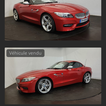
Véhicule vendu