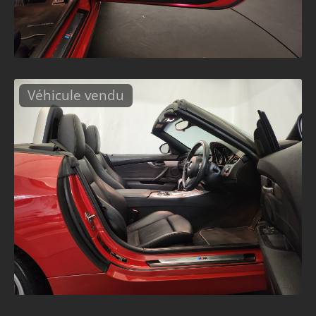
Véhicule vendu