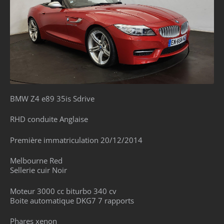
BMW Z4 e89 35is Sdrive
RHD conduite Anglaise
Première immatriculation 20/12/2014
Melbourne Red
Sellerie cuir Noir
Moteur 3000 cc biturbo 340 cv
Boite automatique DKG7 7 rapports
Phares xenon