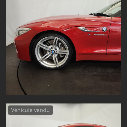
Véhicule vendu