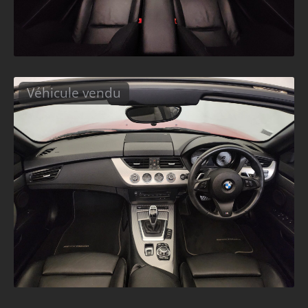
Véhicule vendu