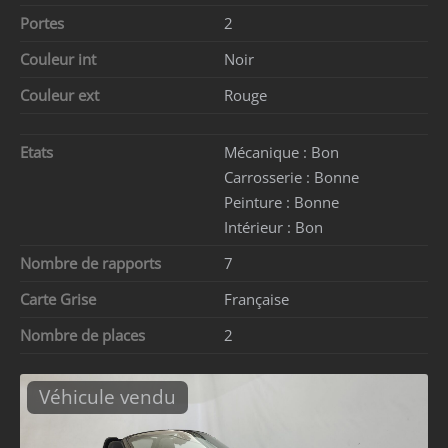
Portes
2
Couleur int
Noir
Couleur ext
Rouge
Etats
Mécanique :
Bon
Carrosserie :
Bonne
Peinture :
Bonne
Intérieur :
Bon
Nombre de rapports
7
Carte Grise
Française
Nombre de places
2
Véhicule vendu