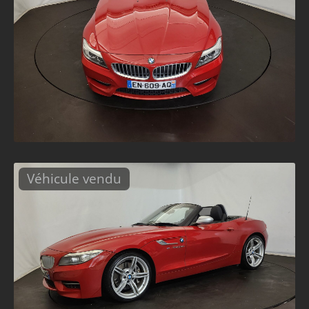
Véhicule vendu