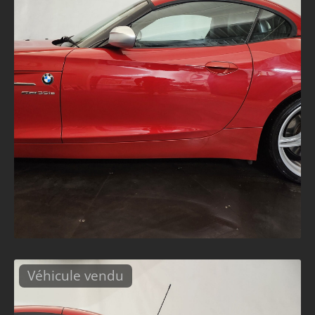
Véhicule vendu