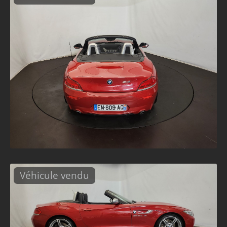
Véhicule vendu