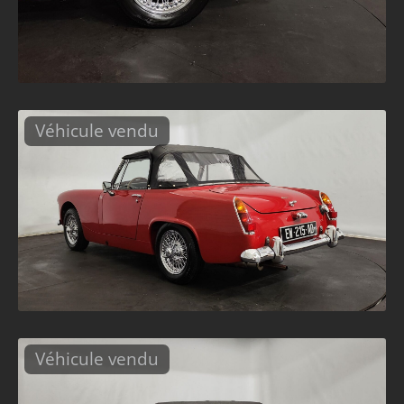
Véhicule vendu
Véhicule vendu