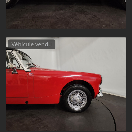
Véhicule vendu