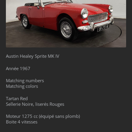
Austin Healey Sprite MK IV
Année 1967
Matching numbers
Matching colors
Tartan Red
Sellerie Noire, liserés Rouges
Moteur 1275 cc (équipé sans plomb)
Boite 4 vitesses