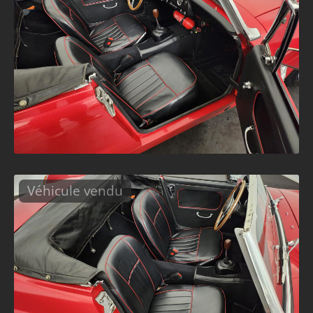
Véhicule vendu