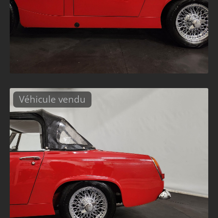
Véhicule vendu