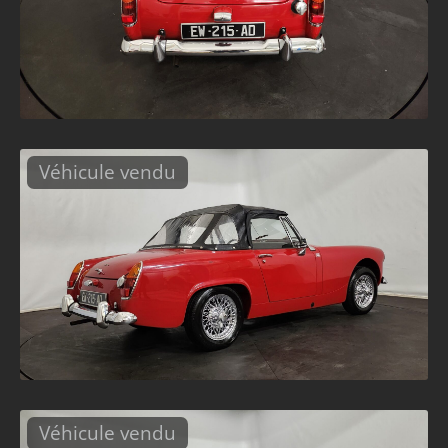
Véhicule vendu
Véhicule vendu