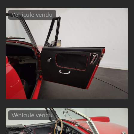
Véhicule vendu
Véhicule vendu