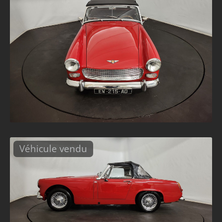
Véhicule vendu