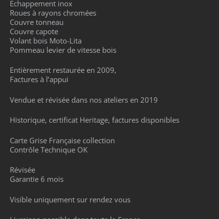
Echappement inox
Roues à rayons chromées
Couvre tonneau
Couvre capote
Volant bois Moto-Lita
Pommeau levier de vitesse bois
Entièrement restaurée en 2009,
Factures à l’appui
Vendue et révisée dans nos ateliers en 2019
Historique, certificat Heritage, factures disponibles
Carte Grise Française collection
Contrôle Technique OK
Révisée
Garantie 6 mois
Visible uniquement sur rendez vous