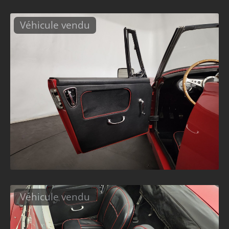
Véhicule vendu
Véhicule vendu