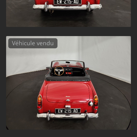
Véhicule vendu