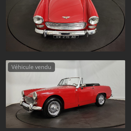
Véhicule vendu