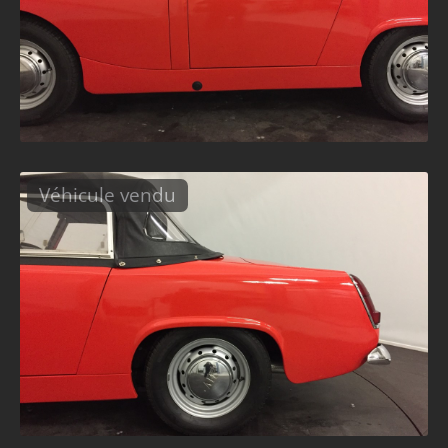
Véhicule vendu