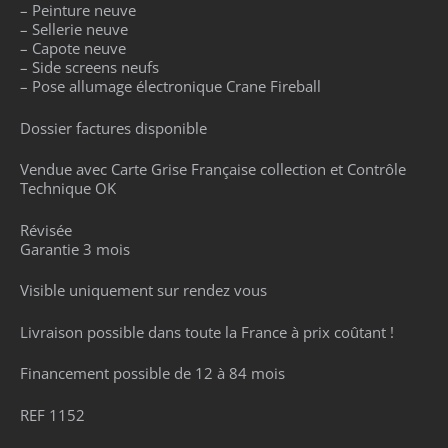
– Peinture neuve
– Sellerie neuve
– Capote neuve
– Side screens neufs
– Pose allumage électronique Crane Fireball
Dossier factures disponible
Vendue avec Carte Grise Française collection et Contrôle
Technique OK
Révisée
Garantie 3 mois
Visible uniquement sur rendez vous
Livraison possible dans toute la France à prix coûtant !
Financement possible de 12 à 84 mois
REF 1152