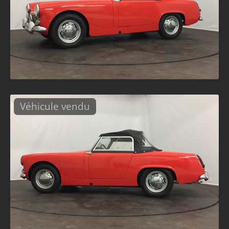
Véhicule vendu