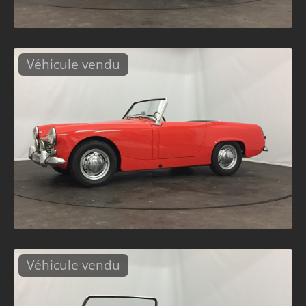
Véhicule vendu
Véhicule vendu