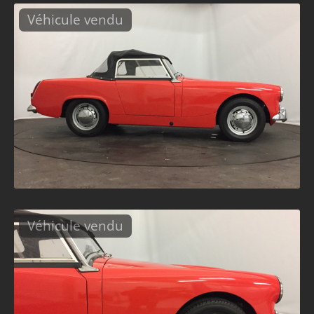
Véhicule vendu
Véhicule vendu