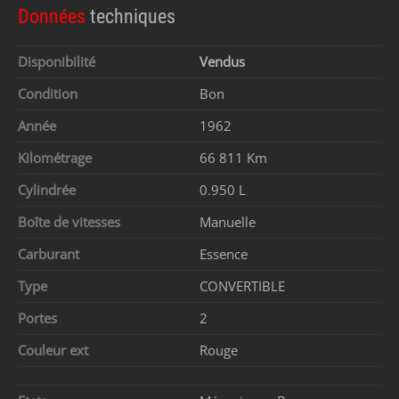
Données
techniques
Disponibilité
Vendus
Condition
Bon
Année
1962
Kilométrage
66 811 Km
Cylindrée
0.950 L
Boîte de vitesses
Manuelle
Carburant
Essence
Type
CONVERTIBLE
Portes
2
Couleur ext
Rouge