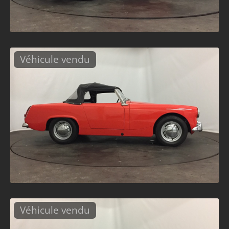
Véhicule vendu
Véhicule vendu