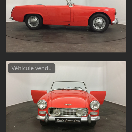
Véhicule vendu