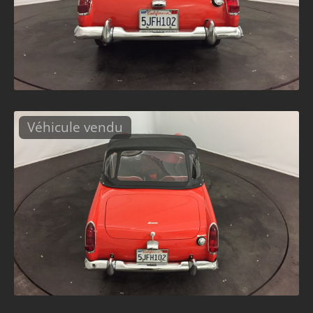
Véhicule vendu