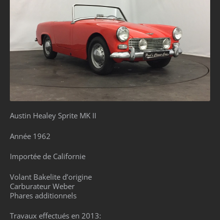
Austin Healey Sprite MK II
Année 1962
Importée de Californie
Volant Bakelite d’origine
Carburateur Weber
Phares additionnels
Travaux effectués en 2013: