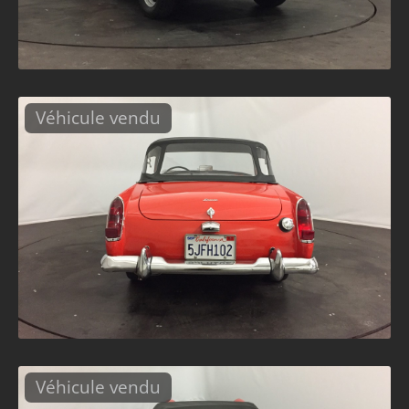
Véhicule vendu
Véhicule vendu