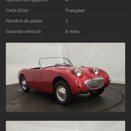
Carte Grise
Française
Nombre de places
2
Garantie vehicule
6 mois