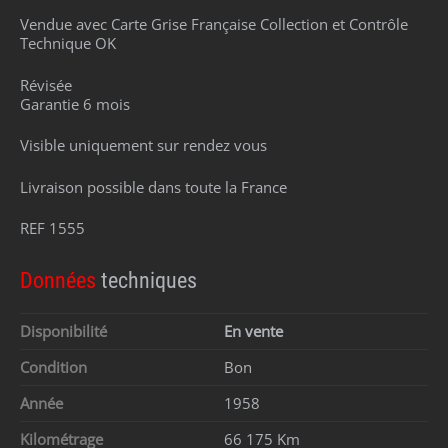
Vendue avec Carte Grise Française Collection et Contrôle
Technique OK
Révisée
Garantie 6 mois
Visible uniquement sur rendez vous
Livraison possible dans toute la France
REF 1555
Données
techniques
Disponibilité
En vente
Condition
Bon
Année
1958
Kilométrage
66 175 Km