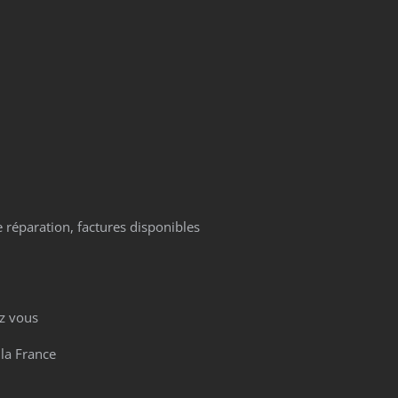
 réparation, factures disponibles
z vous
 la France