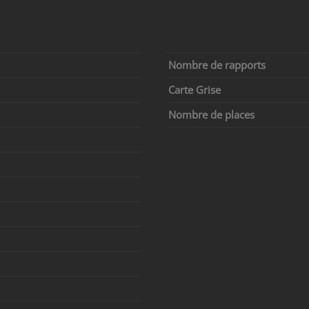
Nombre de rapports
Carte Grise
Nombre de places