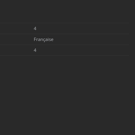
4
Française
4