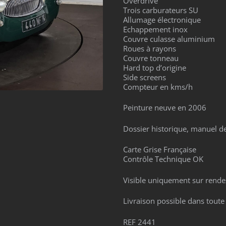
Overdrive
Trois carburateurs SU
Allumage électronique
Echappement inox
Couvre culasse aluminium
Roues à rayons
Couvre tonneau
Hard top d’origine
Side screens
Compteur en kms/h
Peinture neuve en 2006
Dossier historique, manuel de
Carte Grise Française
Contrôle Technique OK
Visible uniquement sur rende
Livraison possible dans toute
REF 2441