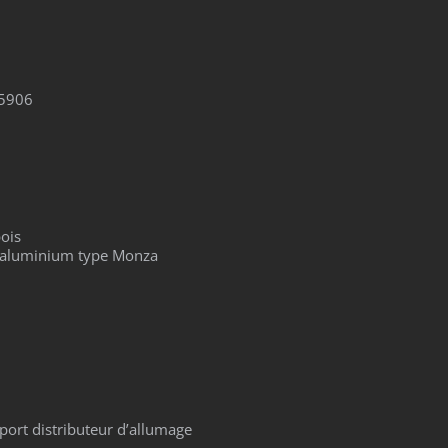
5906
ois
 aluminium type Monza
port distributeur d’allumage