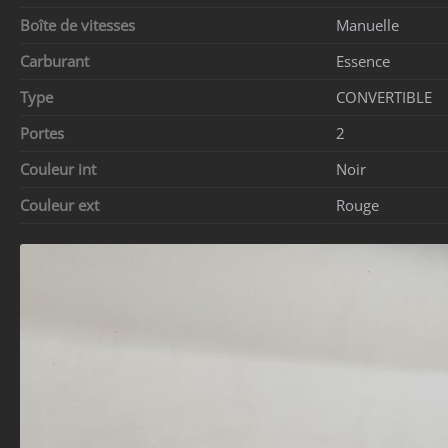
Boîte de vitesses
Manuelle
Carburant
Essence
Type
CONVERTIBLE
Portes
2
Couleur int
Noir
Couleur ext
Rouge