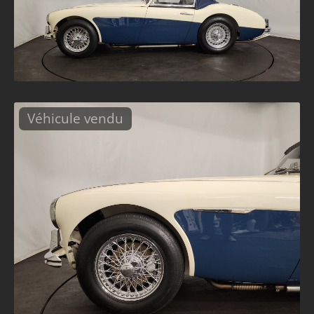
Véhicule vendu