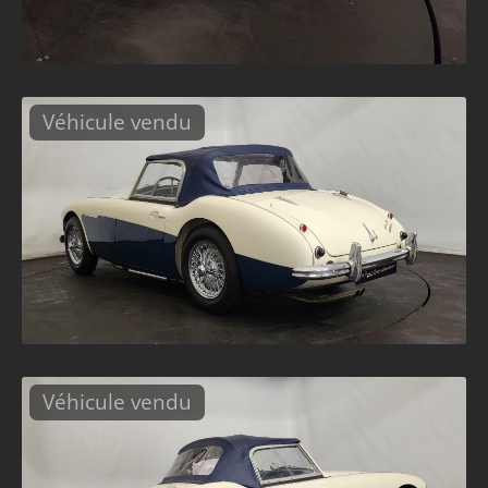
Véhicule vendu
Véhicule vendu