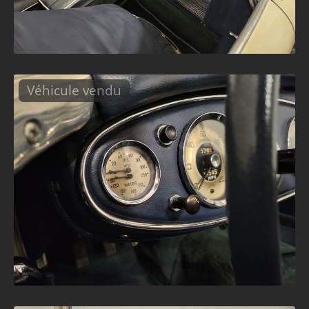
Véhicule vendu