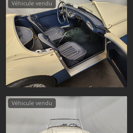
Véhicule vendu
Véhicule vendu