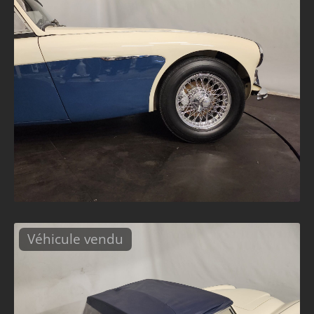
Véhicule vendu