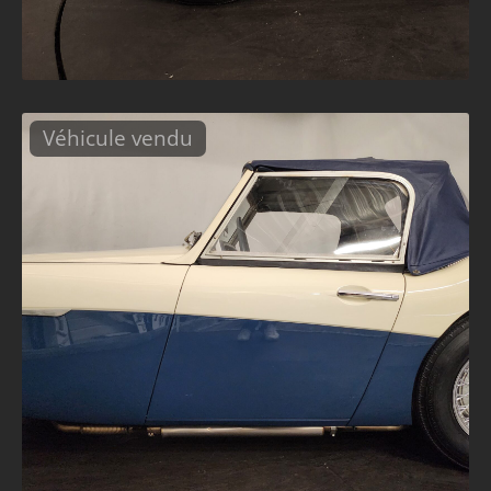
Véhicule vendu