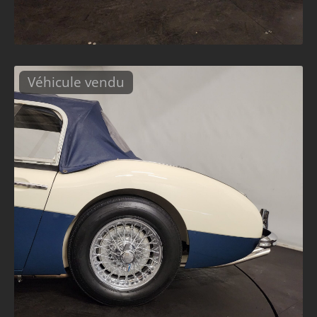
Véhicule vendu