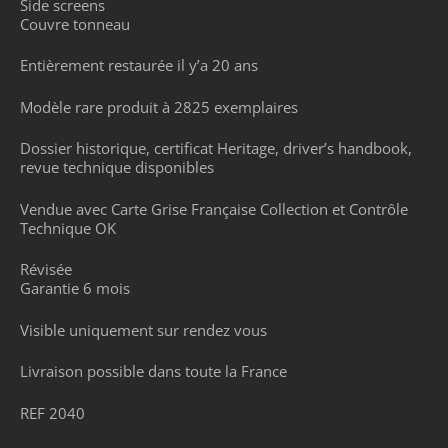
Side screens
Couvre tonneau
Entièrement restaurée il y’a 20 ans
Modèle rare produit à 2825 exemplaires
Dossier historique, certificat Heritage, driver’s handbook,
revue technique disponibles
Vendue avec Carte Grise Française Collection et Contrôle
Technique OK
Révisée
Garantie 6 mois
Visible uniquement sur rendez vous
Livraison possible dans toute la France
REF 2040