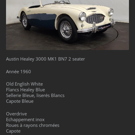
Austin Healey 3000 MK1 BN7 2 seater
Année 1960
Old English White
Flancs Healey Blue
Sellerie Bleue, liserés Blancs
Capote Bleue
Overdrive
Echappement inox
Roues à rayons chromées
Capote