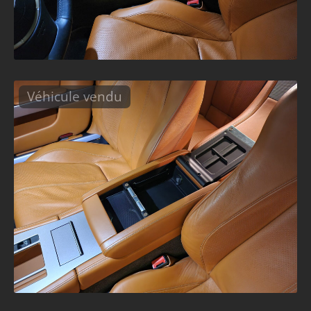
Véhicule vendu