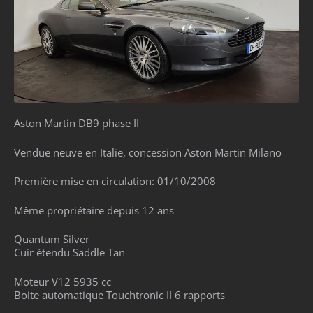
Aston Martin DB9 phase II
Vendue neuve en Italie, concession Aston Martin Milano
Première mise en circulation: 01/10/2008
Même propriétaire depuis 12 ans
Quantum Silver
Cuir étendu Saddle Tan
Moteur V12 5935 cc
Boite automatique Touchtronic II 6 rapports