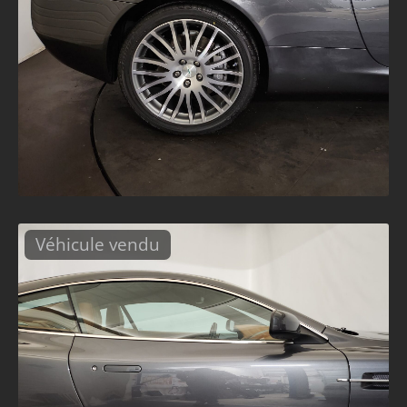
Véhicule vendu