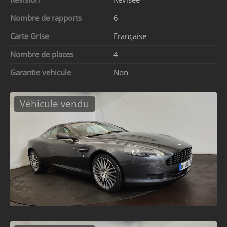
Nombre de rapports
6
Carte Grise
Française
Nombre de places
4
Garantie vehicule
Non
Véhicule vendu