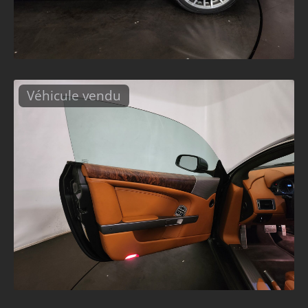
Véhicule vendu