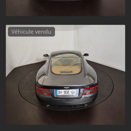
Véhicule vendu