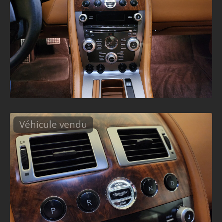
Véhicule vendu