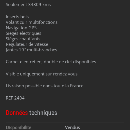
Seulement 34809 kms
Inserts bois
Volant cuir multifonctions
Navigation GPS
Sièges électriques
Sièges chauffants
Régulateur de vitesse
Jantes 19″ multi-branches
Carnet d’entretien, double de clef disponibles
Visible uniquement sur rendez vous
Livraison possible dans toute la France
REF 2404
Données
techniques
Disponibilité
Vendus