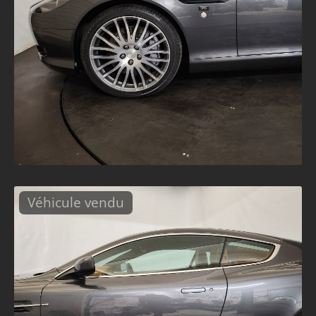
Véhicule vendu