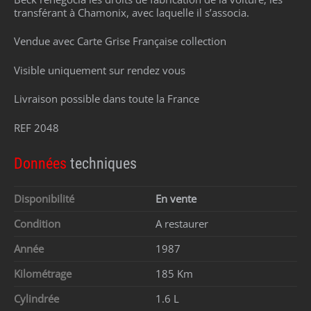
transférant à Chamonix, avec laquelle il s’associa.
Vendue avec Carte Grise Française collection
Visible uniquement sur rendez vous
Livraison possible dans toute la France
REF 2048
Données
techniques
Disponibilité
En vente
Condition
A restaurer
Année
1987
Kilométrage
185 Km
Cylindrée
1.6 L