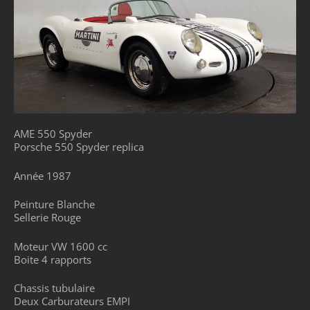
AME 550 Spyder
Porsche 550 Spyder replica
Année 1987
Peinture Blanche
Sellerie Rouge
Moteur VW 1600 cc
Boite 4 rapports
Chassis tubulaire
Deux Carburateurs EMPI