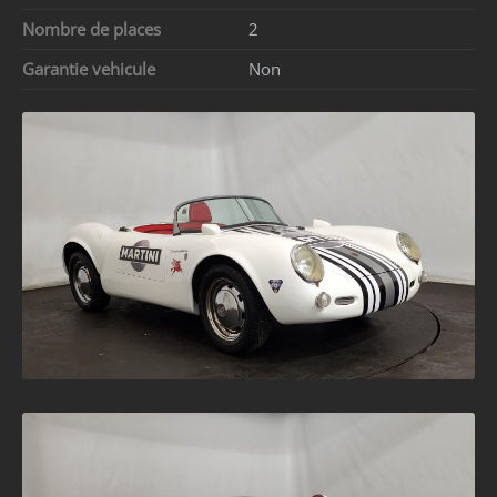
Nombre de places
2
Garantie vehicule
Non