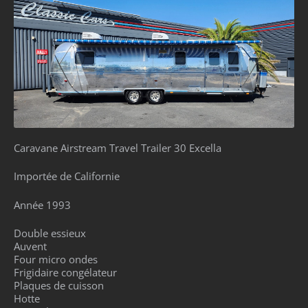
Caravane Airstream Travel Trailer 30 Excella
Importée de Californie
Année 1993
Double essieux
Auvent
Four micro ondes
Frigidaire congélateur
Plaques de cuisson
Hotte