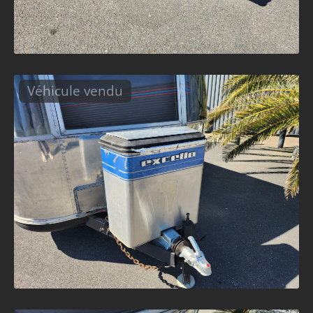
Véhicule vendu