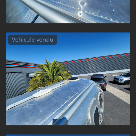
Véhicule vendu