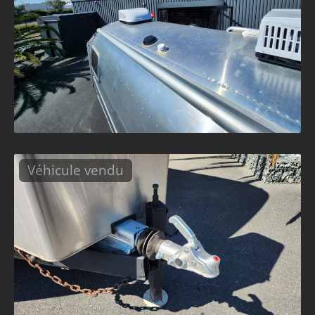
Véhicule vendu