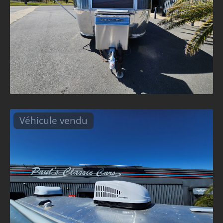
Véhicule vendu