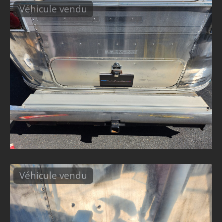
Véhicule vendu
Véhicule vendu