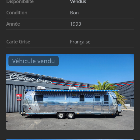
Disponibilité
Vendus
Condition
Bon
Année
1993
Carte Grise
Française
Véhicule vendu