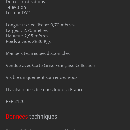
Deux climatisations
Television
Lecteur DVD
Longueur avec flèche: 9,70 mètres
Largeur: 2,20 mètres
Hauteur: 2,95 mètres
Poids à vide: 2880 Kgs
Manuels techniques disponibles
Vendue avec Carte Grise Française Collection
Visible uniquement sur rendez vous
Livraison possible dans toute la France
REF 2120
Données
techniques