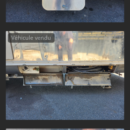
Véhicule vendu