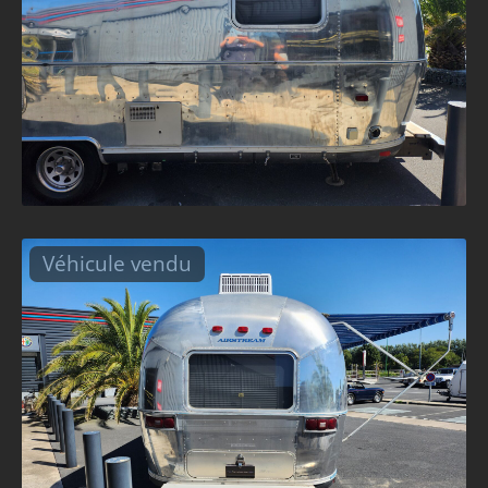
Véhicule vendu