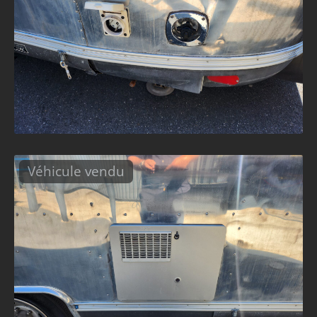
Véhicule vendu