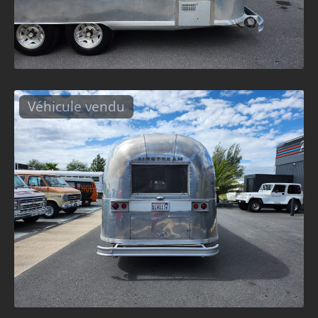
Véhicule vendu