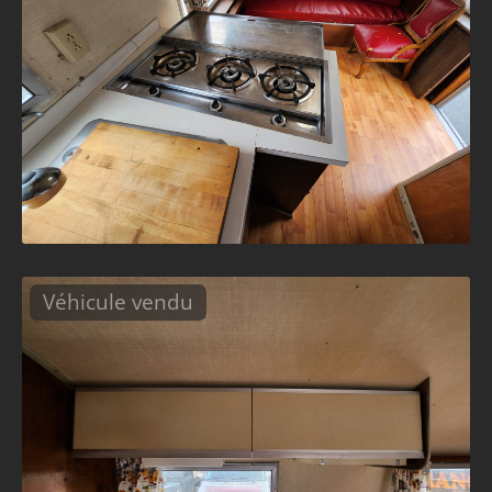
Véhicule vendu