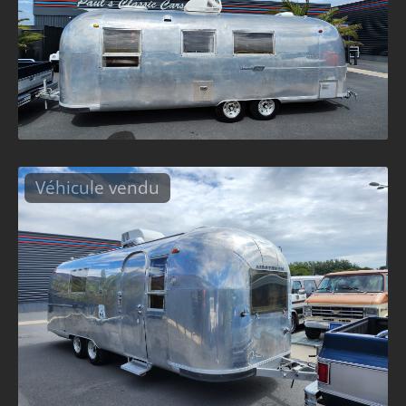
Véhicule vendu