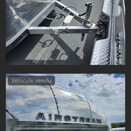
Véhicule vendu