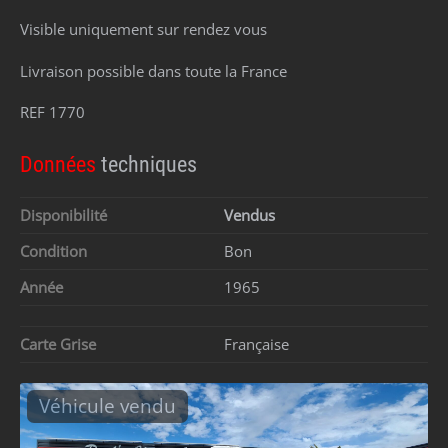
Visible uniquement sur rendez vous
Livraison possible dans toute la France
REF 1770
Données
techniques
Disponibilité
Vendus
Condition
Bon
Année
1965
Carte Grise
Française
Véhicule vendu