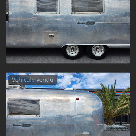
Véhicule vendu