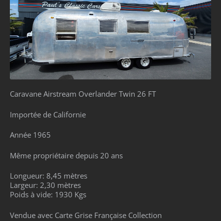
Caravane Airstream Overlander Twin 26 FT
Importée de Californie
Année 1965
Même propriétaire depuis 20 ans
Longueur: 8,45 mètres
Largeur: 2,30 mètres
Poids à vide: 1930 Kgs
Vendue avec Carte Grise Française Collection