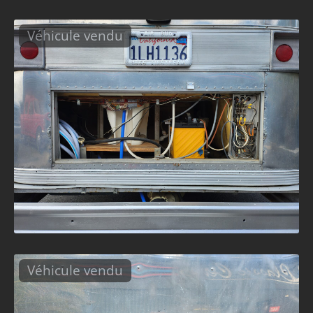
Véhicule vendu
Véhicule vendu