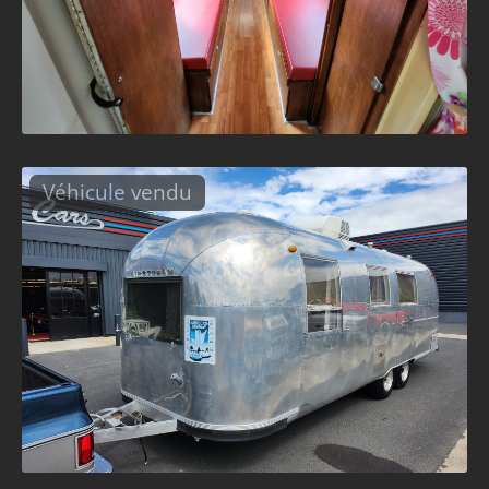
Véhicule vendu