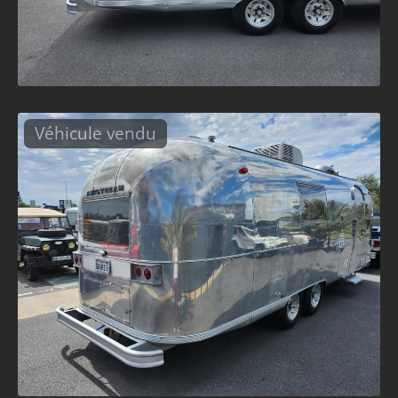
Véhicule vendu