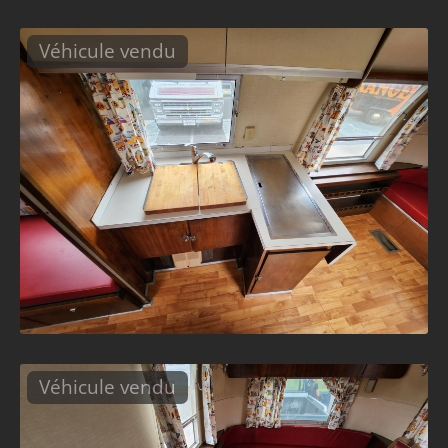
Véhicule vendu
Véhicule vendu