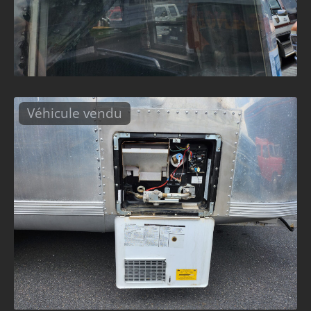
Véhicule vendu