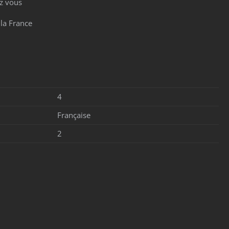
z vous
 la France
4
Française
2