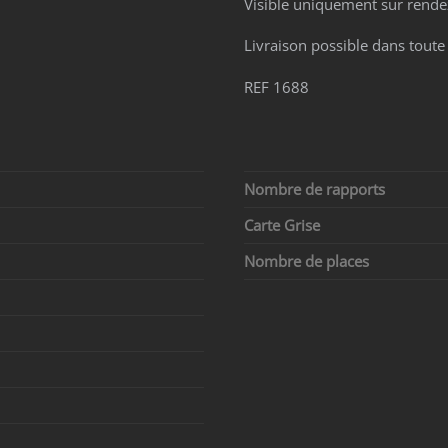
Visible uniquement sur rende
Livraison possible dans toute
REF 1688
Nombre de rapports
Carte Grise
Nombre de places